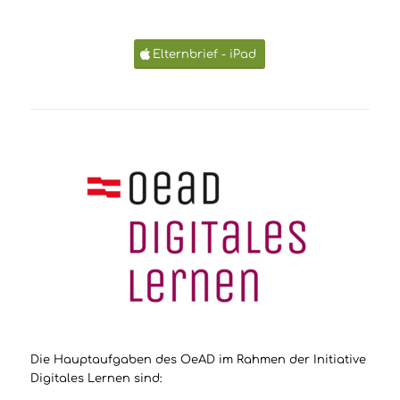
Elternbrief - iPad
Die Hauptaufgaben des OeAD im Rahmen der Initiative
Digitales Lernen sind: