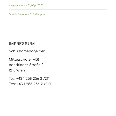
Ausgezeichnete Erfolge 2026
Schulschluss und Schulbeginn
IMPRESSUM
Schulhomepage der
Mittelschule (MS)
Aderklaaer Straße 2
1210 Wien
Tel.: +43 1 258 256 2 /211
Fax: +43 1 258 256 2 /210