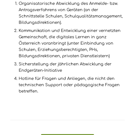
Organisatorische Abwicklung des Anmelde- bzw.
Antragsverfahrens von Geräten (an der
Schnittstelle Schulen, Schulqualitätsmanagement,
Bildungsdirektionen).
Kommunikation und Entwicklung einer vernetzten
Gemeinschaft, die digitales Lernen in ganz
Österreich voranbringt (unter Einbindung von
Schulen, Erziehungsberechtigten, PHs,
Bildungsdirektionen, privaten Dienstleistern)
Sicherstellung der jährlichen Abwicklung der
Endgeräten-Initiative
Hotline für Fragen und Anliegen, die nicht den
technischen Support oder pädagogische Fragen
betreffen.