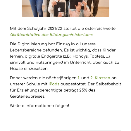
Mit dem Schuljahr 2021/22 startet die österreichweite
Geräteinitiative des Bildungsministeriums.
Die Digitalisierung hat Einzug in all unsere
Lebensbereiche gefunden. Es ist wichtig, dass Kinder
lernen, digitale Endgeräte (z.B.: Handys, Tablets, …)
sinnvoll und nutzbringend im Unterricht, aber auch zu
Hause einzusetzen.
Daher werden die nächstjährigen
1.
und
2. Klassen
an
unserer Schule mit
iPads
ausgestattet. Der Selbstbehalt
für Erziehungsberechtigte beträgt 25% des
Geräteneupreises.
Weitere Informationen folgen!