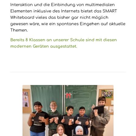
Interaktion und die Einbindung von multimedialen
Elementen inklusive des Internets bietet das SMART
Whiteboard vieles das bisher gar nicht möglich
gewesen wäre, wie ein spontanes Eingehen auf aktuelle
Themen.
Bereits 8 Klassen an unserer Schule sind mit diesen
modernen Geräten ausgestattet.