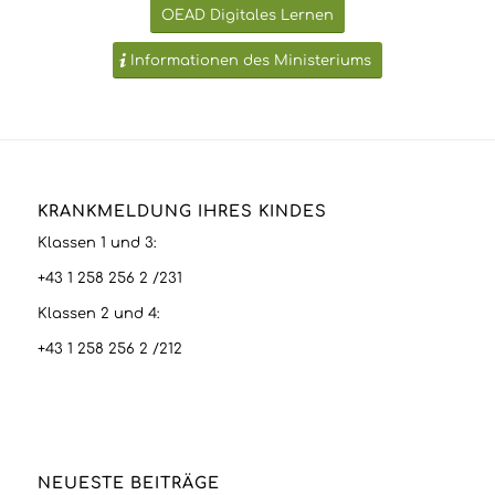
OEAD Digitales Lernen
Informationen des Ministeriums
KRANKMELDUNG IHRES KINDES
Klassen 1 und 3:
+43 1 258 256 2 /231
Klassen 2 und 4:
+43 1 258 256 2 /212
NEUESTE BEITRÄGE